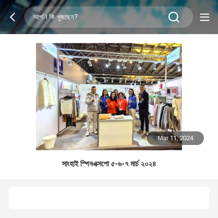
Mar 11, 2024
সাংহাই স্পিনএক্সপো ৫-৬-৭ মার্চ ২০২৪